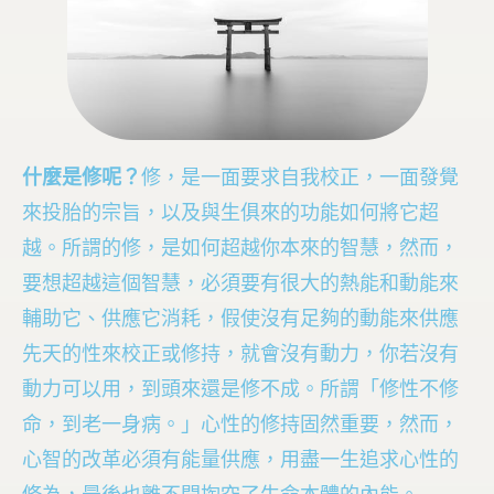
什麼是修呢？
修，是一面要求自我校正，一面發覺
來投胎的宗旨，以及與生俱來的功能如何將它超
越。所謂的修，是如何超越你本來的智慧，然而，
要想超越這個智慧，必須要有很大的熱能和動能來
輔助它、供應它消耗，假使沒有足夠的動能來供應
先天的性來校正或修持，就會沒有動力，你若沒有
動力可以用，到頭來還是修不成。所謂「修性不修
命，到老一身病。」心性的修持固然重要，然而，
心智的改革必須有能量供應，用盡一生追求心性的