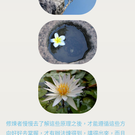
修煉者慢慢去了解這些原理之後，才能遵循這些方
向好好去掌握，才有辦法煉得到，講得出來，而且