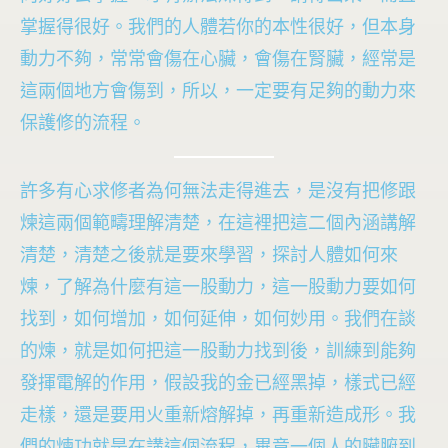
掌握得很好。我們的人體若你的本性很好，但本身
動力不夠，常常會傷在心臟，會傷在腎臟，經常是
這兩個地方會傷到，所以，一定要有足夠的動力來
保護修的流程。
許多有心求修者為何無法走得進去，是沒有把修跟
煉這兩個範疇理解清楚，在這裡把這二個內涵講解
清楚，清楚之後就是要來學習，探討人體如何來
煉，了解為什麼有這一股動力，這一股動力要如何
找到，如何增加，如何延伸，如何妙用。我們在談
的煉，就是如何把這一股動力找到後，訓練到能夠
發揮電解的作用，假設我的金已經黑掉，樣式已經
走樣，還是要用火重新熔解掉，再重新造成形。我
們的煉功就是在講這個流程，畢竟一個人的臟腑到