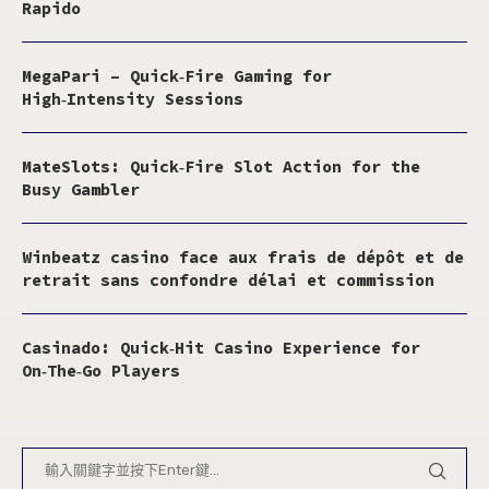
Rapido
MegaPari – Quick‑Fire Gaming for
High‑Intensity Sessions
MateSlots: Quick‑Fire Slot Action for the
Busy Gambler
Winbeatz casino face aux frais de dépôt et de
retrait sans confondre délai et commission
Casinado: Quick‑Hit Casino Experience for
On‑The‑Go Players