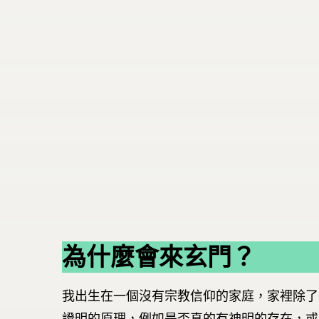
為什麼會來玄門？
我出生在一個沒有宗教信仰的家庭，家裡除了