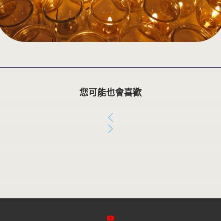
您可能也會喜歡