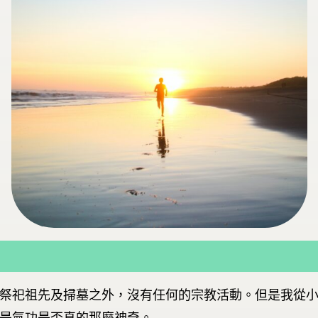
祭祀祖先及掃墓之外，沒有任何的宗教活動。但是我從