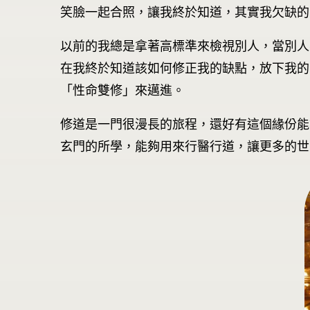
笑臉一起合照，讓我終於知道，其實我欠缺的
以前的我總是拿著高標準來檢視別人，當別人
在我終於知道該如何修正我的缺點，放下我的
「性命雙修」來邁進。
修道是一門很漫長的旅程，還好有這個緣份能
玄門的所學，能夠用來行醫行道，讓更多的世