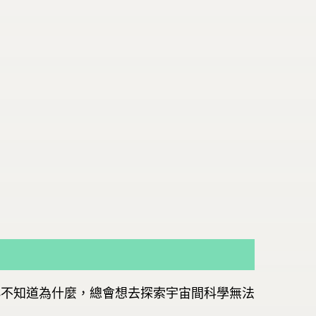
小不知道為什麼，總會想去探索宇宙間科學無法