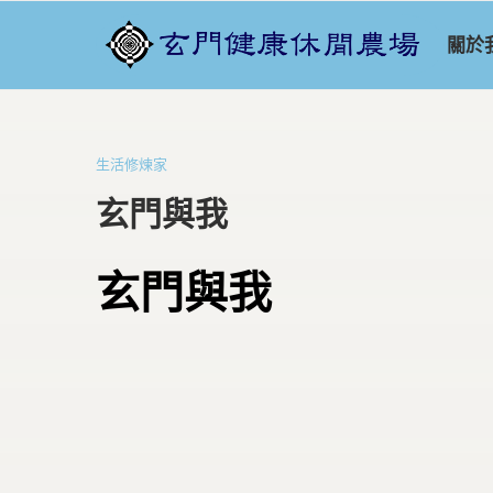
關於
生活修煉家
玄門與我
玄門與我